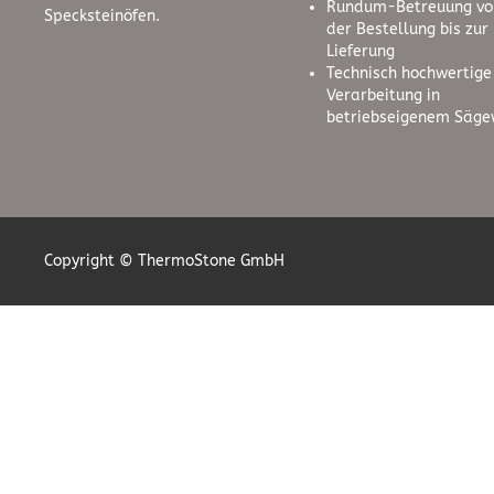
Rundum-Betreuung vo
Specksteinöfen.
der Bestellung bis zur
Lieferung
Technisch hochwertige
Verarbeitung in
betriebseigenem Säge
Copyright © ThermoStone GmbH