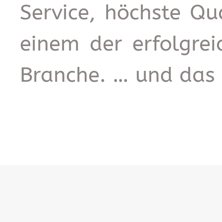
Service, höchste Qu
einem der erfolgre
Branche. … und das s